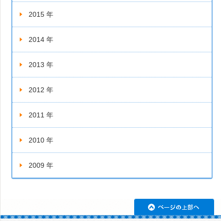
2015 年
2014 年
2013 年
2012 年
2011 年
2010 年
2009 年
ペ