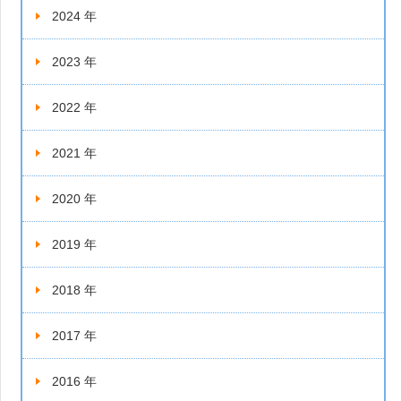
2024 年
2023 年
2022 年
2021 年
2020 年
2019 年
2018 年
2017 年
2016 年