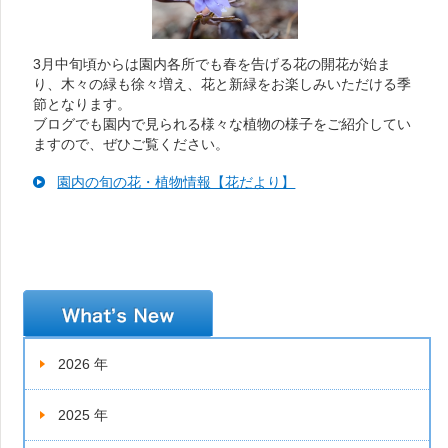
3月中旬頃からは園内各所でも春を告げる花の開花が始ま
り、木々の緑も徐々増え、花と新緑をお楽しみいただける季
節となります。
ブログでも園内で見られる様々な植物の様子をご紹介してい
ますので、ぜひご覧ください。
園内の旬の花・植物情報【花だより】
新着情報
2026 年
2025 年