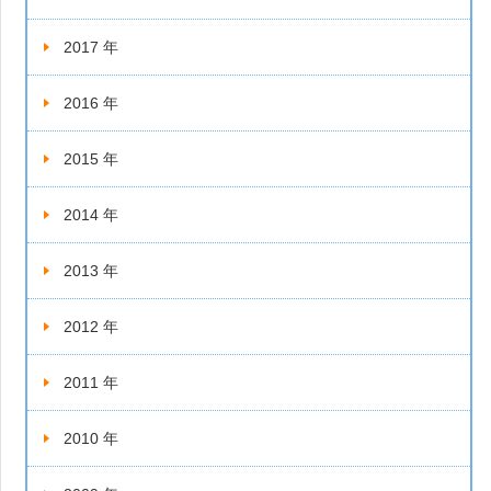
2017 年
2016 年
2015 年
2014 年
2013 年
2012 年
2011 年
2010 年