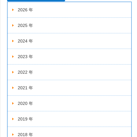
2026 年
2025 年
2024 年
2023 年
2022 年
2021 年
2020 年
2019 年
2018 年