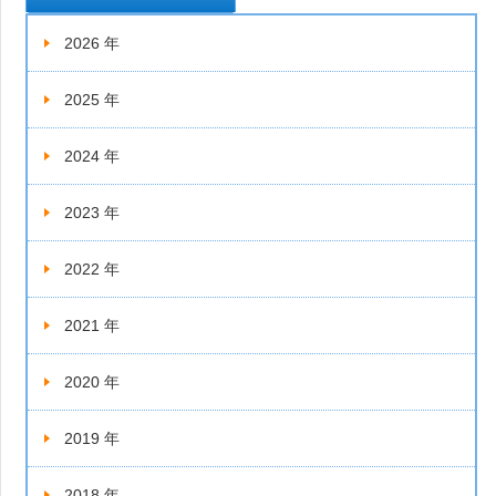
2026 年
2025 年
2024 年
2023 年
2022 年
2021 年
2020 年
2019 年
2018 年