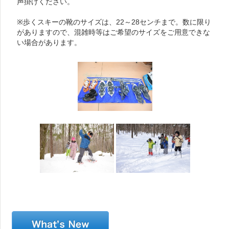
声掛けください。
※歩くスキーの靴のサイズは、22～28センチまで。数に限り
がありますので、混雑時等はご希望のサイズをご用意できな
い場合があります。
新着情報