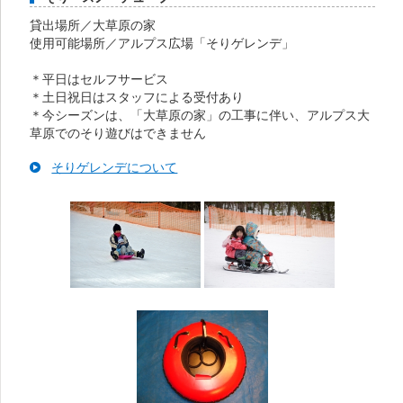
貸出場所／大草原の家
使用可能場所／アルプス広場「そりゲレンデ」
＊平日はセルフサービス
＊土日祝日はスタッフによる受付あり
＊今シーズンは、「大草原の家」の工事に伴い、アルプス大
草原でのそり遊びはできません
そりゲレンデについて