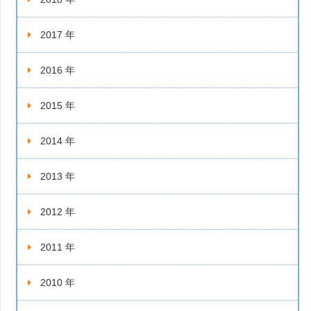
2017 年
2016 年
2015 年
2014 年
2013 年
2012 年
2011 年
2010 年