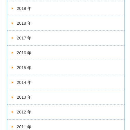
2019 年
2018 年
2017 年
2016 年
2015 年
2014 年
2013 年
2012 年
2011 年