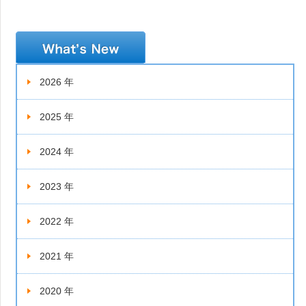
新着情報
2026 年
2025 年
2024 年
2023 年
2022 年
2021 年
2020 年