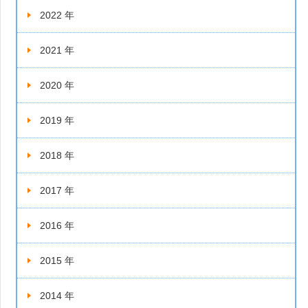
2022 年
2021 年
2020 年
2019 年
2018 年
2017 年
2016 年
2015 年
2014 年