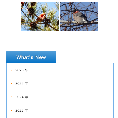
新着情報
2026 年
2025 年
2024 年
2023 年