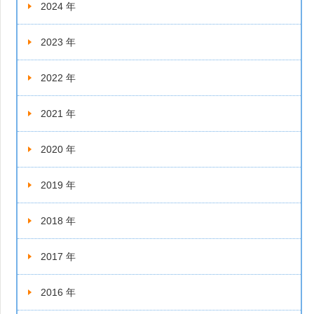
2024 年
2023 年
2022 年
2021 年
2020 年
2019 年
2018 年
2017 年
2016 年