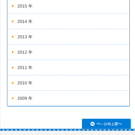
2015 年
2014 年
2013 年
2012 年
2011 年
2010 年
2009 年
ペ