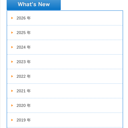
2026 年
2025 年
2024 年
2023 年
2022 年
2021 年
2020 年
2019 年