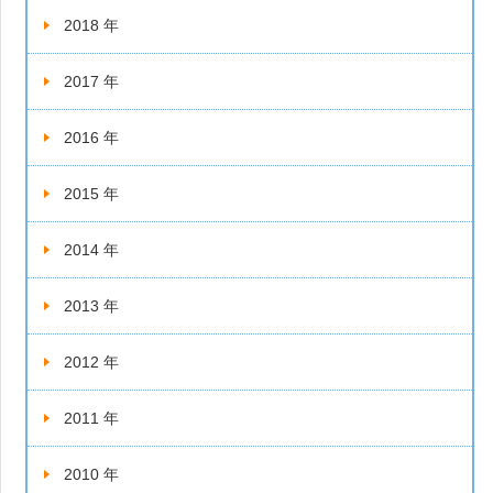
2018 年
2017 年
2016 年
2015 年
2014 年
2013 年
2012 年
2011 年
2010 年