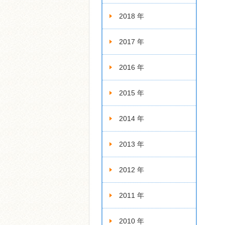
2018 年
2017 年
2016 年
2015 年
2014 年
2013 年
2012 年
2011 年
2010 年