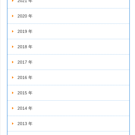
2021 年
2020 年
2019 年
2018 年
2017 年
2016 年
2015 年
2014 年
2013 年