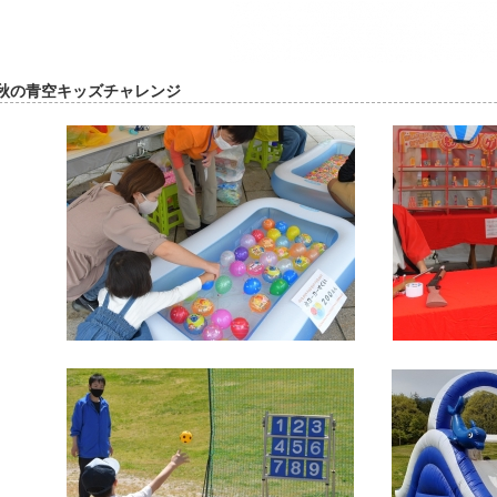
秋の青空キッズチャレンジ