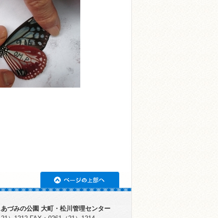
ページの上部へ
あづみの公園 大町・松川管理センター