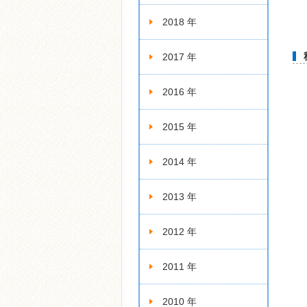
2018 年
2017 年
2016 年
2015 年
2014 年
2013 年
2012 年
2011 年
2010 年