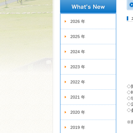
新着情報
2026 年
2025 年
2024 年
2023 年
2022 年
◇
◇時
2021 年
◇
◇
◇
2020 年
※
2019 年