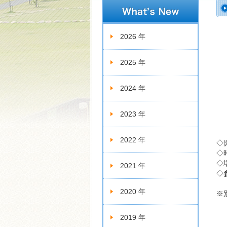
新着情報
2026 年
2025 年
2024 年
2023 年
2022 年
◇
◇
◇
2021 年
◇
2020 年
※
2019 年