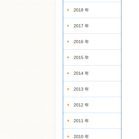
2018 年
2017 年
2016 年
2015 年
2014 年
2013 年
2012 年
2011 年
2010 年