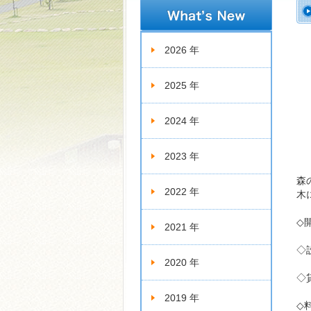
新着情報
2026 年
2025 年
2024 年
2023 年
森
2022 年
木
◇
2021 年
◇
2020 年
◇
2019 年
◇