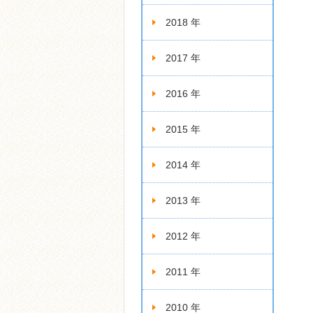
2018 年
2017 年
2016 年
2015 年
2014 年
2013 年
2012 年
2011 年
2010 年