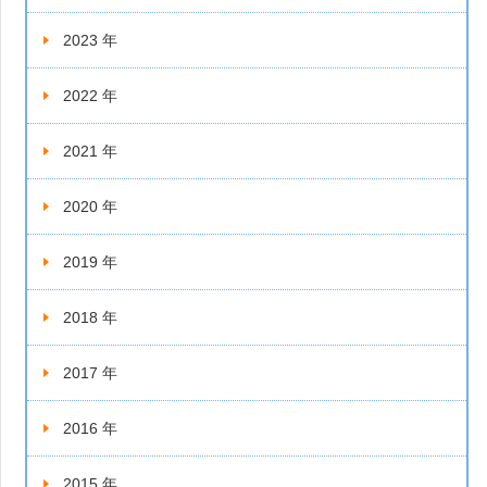
2023 年
2022 年
2021 年
2020 年
2019 年
2018 年
2017 年
2016 年
2015 年