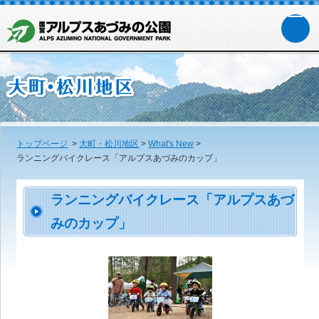
トップページ
>
大町・松川地区
>
What's New
>
ランニングバイクレース「アルプスあづみのカップ」
ランニングバイクレース「アルプスあづ
みのカップ」