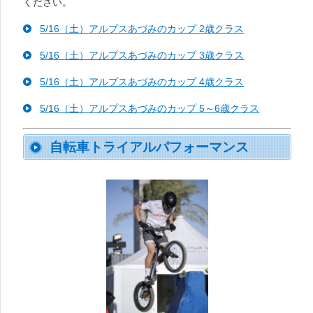
ください。
5/16（土）アルプスあづみのカップ 2歳クラス
5/16（土）アルプスあづみのカップ 3歳クラス
5/16（土）アルプスあづみのカップ 4歳クラス
5/16（土）アルプスあづみのカップ 5～6歳クラス
自転車トライアルパフォーマンス