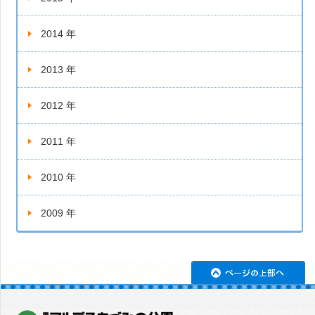
2014 年
2013 年
2012 年
2011 年
2010 年
2009 年
ペ