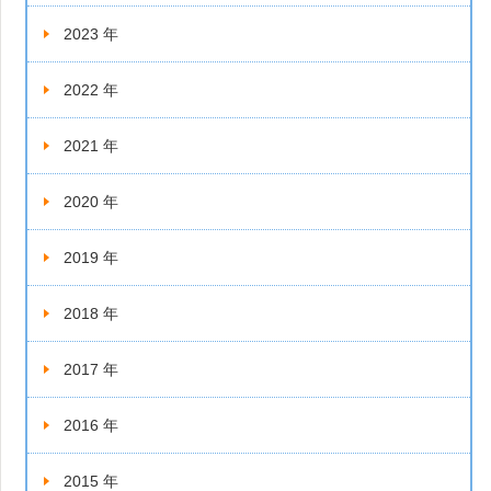
2023 年
2022 年
2021 年
2020 年
2019 年
2018 年
2017 年
2016 年
2015 年