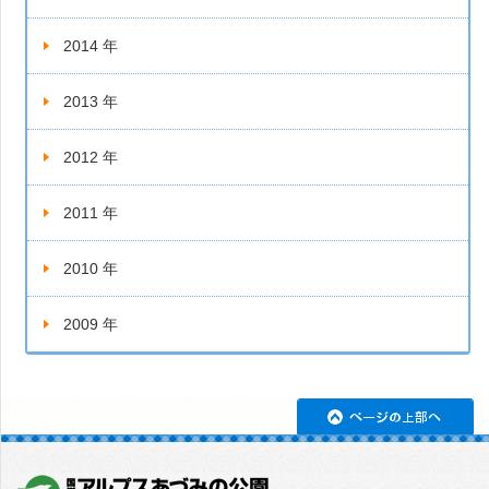
2014 年
2013 年
2012 年
2011 年
2010 年
2009 年
ペ