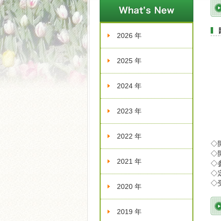
新着情報
2026 年
2025 年
2024 年
2023 年
2022 年
◇
◇開
2021 年
◇
◇
◇
2020 年
2019 年