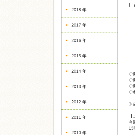
2018 年
2017 年
2016 年
2015 年
2014 年
◇
◇開
◇
2013 年
◇
2012 年
※
【
2011 年
今
1
2010 年