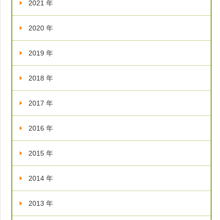
2021 年
2020 年
2019 年
2018 年
2017 年
2016 年
2015 年
2014 年
2013 年