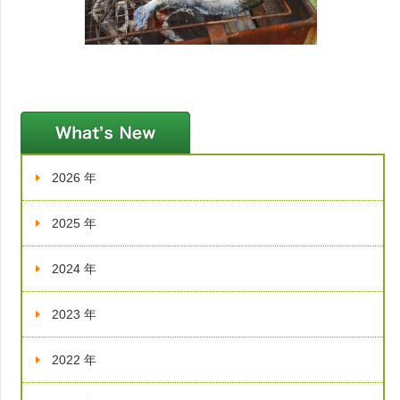
新着情報
2026 年
2025 年
2024 年
2023 年
2022 年