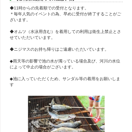
◆11時からの先着順での受付となります。
＊毎年人気のイベントの為、早めに受付が終了することがご
ざいます。
◆オムツ（水泳用含む）を着用しての利用は衛生上禁止とさ
せていただいています。
◆ニジマスのお持ち帰りはご遠慮いただいています。
◆雨天等の影響で池の水が濁っている場合及び、河川の水位
によって中止の場合がございます。
◆池に入っていただくため、サンダル等の着用をお願いしま
す