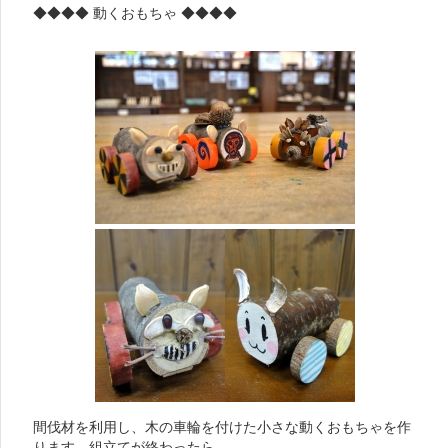
◆◆◆◆ 動くおもちゃ ◆◆◆◆
間伐材を利用し、木の車輪を付けた小さな動くおもちゃを作
ります。組立てが終わったら、