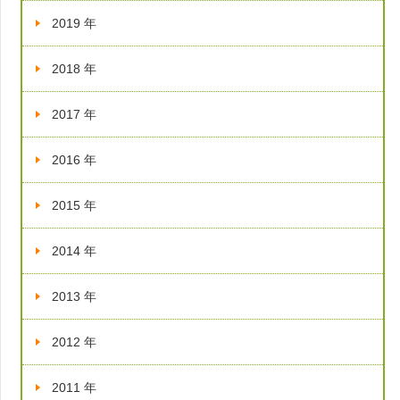
2019 年
2018 年
2017 年
2016 年
2015 年
2014 年
2013 年
2012 年
2011 年