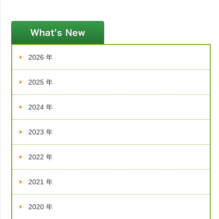
新着情報
2026 年
2025 年
2024 年
2023 年
2022 年
2021 年
2020 年