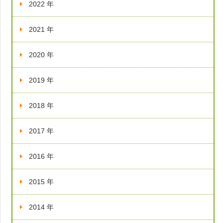
2022 年
2021 年
2020 年
2019 年
2018 年
2017 年
2016 年
2015 年
2014 年