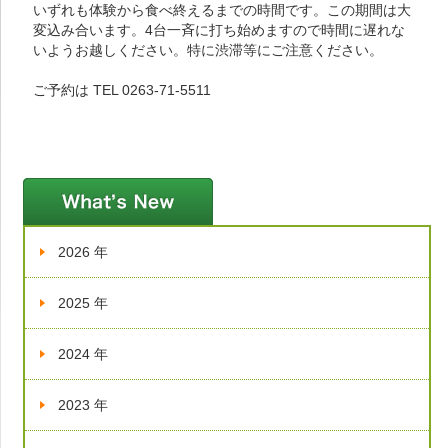
いずれも体験から食べ終えるまでの時間です。この期間は大
変込み合います。4台一斉に打ち始めますので時間に遅れな
いようお越しください。特に渋滞等にご注意ください。
ご予約は TEL 0263-71-5511
新着情報
2026 年
2025 年
2024 年
2023 年