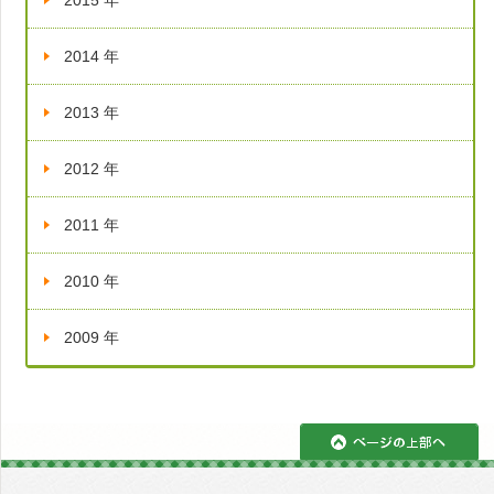
2015 年
2014 年
2013 年
2012 年
2011 年
2010 年
2009 年
ペ