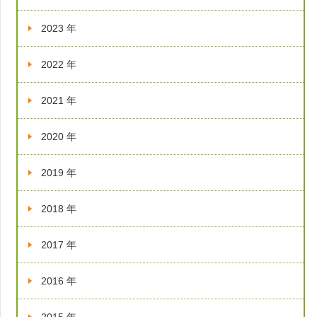
2023 年
2022 年
2021 年
2020 年
2019 年
2018 年
2017 年
2016 年