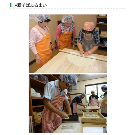
●新そばふるまい