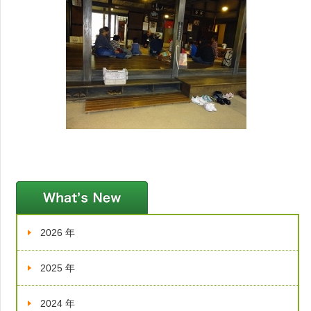
新着情報
2026 年
2025 年
2024 年