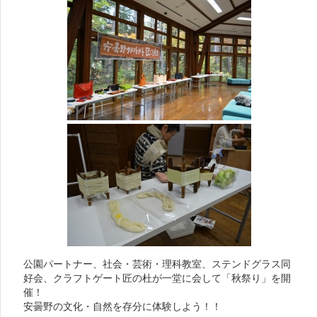
公園パートナー、社会・芸術・理科教室、ステンドグラス同
好会、クラフトゲート匠の杜が一堂に会して「秋祭り」を開
催！
安曇野の文化・自然を存分に体験しよう！！