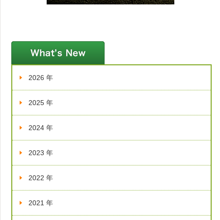
新着情報
2026 年
2025 年
2024 年
2023 年
2022 年
2021 年