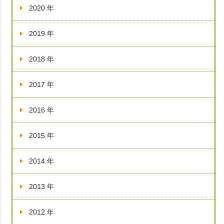
2020 年
2019 年
2018 年
2017 年
2016 年
2015 年
2014 年
2013 年
2012 年