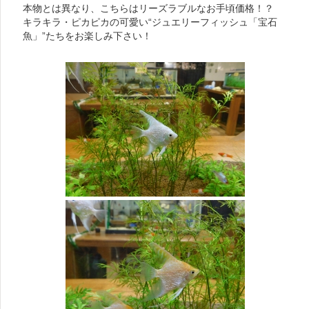
本物とは異なり、こちらはリーズラブルなお手頃価格！？
キラキラ・ピカピカの可愛い“ジュエリーフィッシュ「宝石
魚」”たちをお楽しみ下さい！