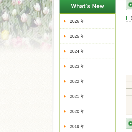
新着情報
2026 年
2025 年
2024 年
2023 年
2022 年
2021 年
2020 年
2019 年