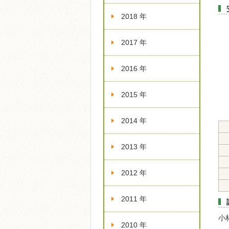
2018 年
2017 年
2016 年
2015 年
2014 年
2013 年
2012 年
2011 年
小
2010 年