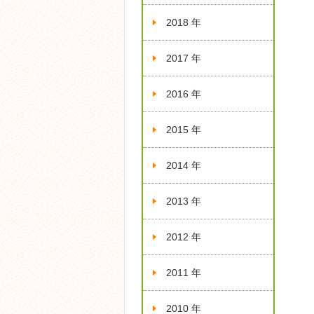
2018 年
2017 年
2016 年
2015 年
2014 年
2013 年
2012 年
2011 年
2010 年