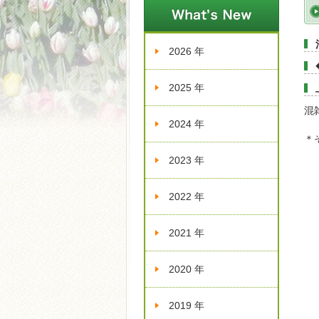
新着情報
2026 年
2025 年
混
2024 年
＊
2023 年
2022 年
2021 年
2020 年
2019 年